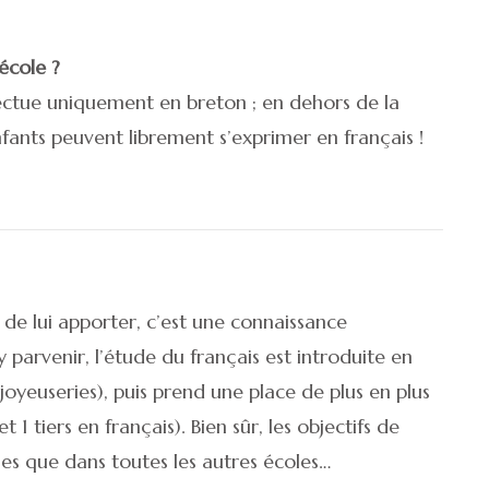
école ?
fectue uniquement en breton ; en dehors de la
enfants peuvent librement s’exprimer en français !
nt de lui apporter, c’est une connaissance
 parvenir, l’étude du français est introduite en
joyeuseries), puis prend une place de plus en plus
1 tiers en français). Bien sûr, les objectifs de
es que dans toutes les autres écoles…