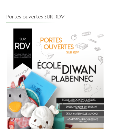
Portes ouvertes SUR RDV