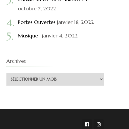
octobre 7, 2022
Portes Ouvertes
janvier 18, 2022
Musique !
janvier 4, 2022
Archives
Archives