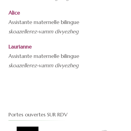
Alice
Assistante maternelle bilingue
skoazellerez-vamm divyezheg
Laurianne
Assistante maternelle bilingue
skoazellerez-vamm divyezheg
Portes ouvertes SUR RDV