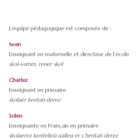
L’équipe pédagogique est composée de :
Iwan
Enseignant en maternelle et directeur de l’école
skol-vamm, rener skol
Charlez
Enseignant en primaire
skolaer kentañ derez
Solen
Enseignante en Français en primaire
skolaerez kentelioù galleg er c’hentañ derez